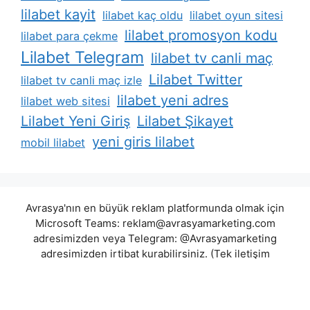
lilabet kayit
lilabet kaç oldu
lilabet oyun sitesi
lilabet promosyon kodu
lilabet para çekme
Lilabet Telegram
lilabet tv canli maç
Lilabet Twitter
lilabet tv canli maç izle
lilabet yeni adres
lilabet web sitesi
Lilabet Yeni Giriş
Lilabet Şikayet
yeni giris lilabet
mobil lilabet
Avrasya'nın en büyük reklam platformunda olmak için
Microsoft Teams:
reklam@avrasyamarketing.com
adresimizden veya Telegram: @Avrasyamarketing
adresimizden irtibat kurabilirsiniz. (Tek iletişim
adreslerimiz teams / telegram ve mail adresimizdir.
Harici hiçbir iletişim adresimiz bulunmamaktadır.
Lütfen itibar etmeyiniz.) Türkiye yasalarına göre 7258