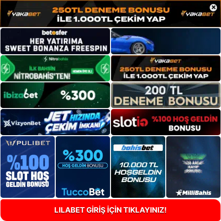
×
LILABET GİRİŞ İÇİN TIKLAYINIZ!